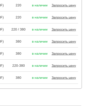
HF)
220
в наличии
Запросить цену
HF)
220
в наличии
Запросить цену
HF)
220 / 380
в наличии
Запросить цену
HF)
380
в наличии
Запросить цену
HF)
380
в наличии
Запросить цену
HF)
220-380
в наличии
Запросить цену
HF)
380
в наличии
Запросить цену