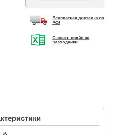
Бесплатная доставка по
РФ!
Скачать прайс на
расходники
актеристики
50