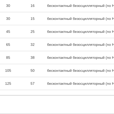
30
16
бесконтактный безосцилляторный (no 
30
15
бесконтактный безосцилляторный (no 
45
25
бесконтактный безосцилляторный (no 
65
32
бесконтактный безосцилляторный (no 
85
38
бесконтактный безосцилляторный (no 
105
50
бесконтактный безосцилляторный (no 
125
57
бесконтактный безосцилляторный (no 