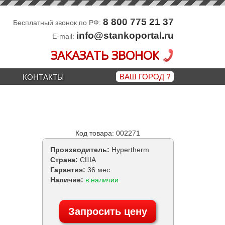
8 800 775 21 37
Бесплатный звонок по РФ:
info@stankoportal.ru
E-mail:
ЗАКАЗАТЬ ЗВОНОК
ВАШ ГОРОД
?
КОНТАКТЫ
Код товара: 002271
Производитель:
Hypertherm
Страна:
США
Гарантия:
36 мес.
Наличие:
в наличии
Запросить цену