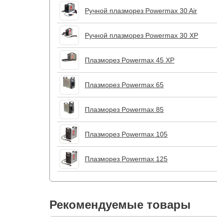
Ручной плазморез Powermax 30 Air
Ручной плазморез Powermax 30 XP
Плазморез Powermax 45 XP
Плазморез Powermax 65
Плазморез Powermax 85
Плазморез Powermax 105
Плазморез Powermax 125
Рекомендуемые товары