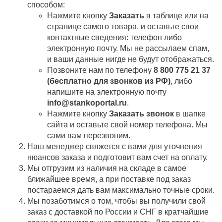
способом:
Нажмите кнопку
Заказать
в таблице или на
странице самого товара, и оставьте свои
контактные сведения: телефон либо
электронную почту. Мы не рассылаем спам,
и ваши данные нигде не будут отображаться.
Позвоните нам по телефону
8 800 775 21 37
(бесплатно для звонков из РФ)
, либо
напишите на электронную почту
info@stankoportal.ru
.
Нажмите кнопку
Заказать звонок
в шапке
сайта и оставьте свой номер телефона. Мы
сами вам перезвоним.
Наш менеджер свяжется с вами для уточнения
нюансов заказа и подготовит вам счет на оплату.
Мы отгрузим из наличия на складе в самое
ближайшее время, а при поставке под заказ
постараемся дать вам максимально точные сроки.
Мы позаботимся о том, чтобы вы получили свой
заказ c доставкой по России и СНГ в кратчайшие