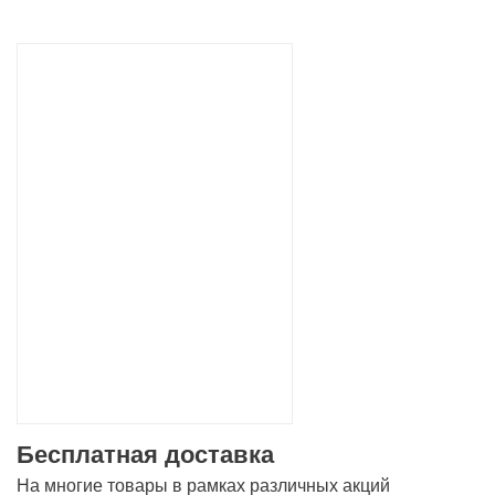
Бесплатная доставка
На многие товары в рамках различных акций