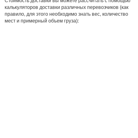
Стоимость доставки вы можете рассчитать с помощью
калькуляторов доставки различных перевозчиков (как
правило, для этого необходимо знать вес, количество
мест и примерный объем груза):