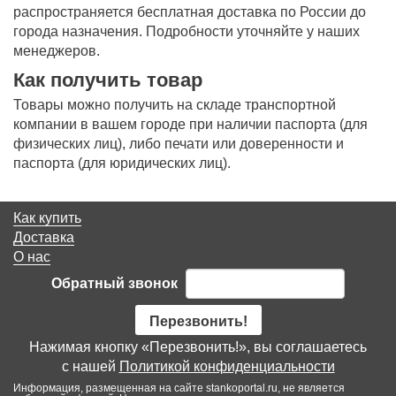
распространяется бесплатная доставка по России до
города назначения. Подробности уточняйте у наших
менеджеров.
Как получить товар
Товары можно получить на складе транспортной
компании в вашем городе при наличии паспорта (для
физических лиц), либо печати или доверенности и
паспорта (для юридических лиц).
Как купить
Доставка
О нас
Обратный звонок
Перезвонить!
Нажимая кнопку «Перезвонить!», вы соглашаетесь
с нашей
Политикой конфиденциальности
Информация, размещенная на сайте stankoportal.ru, не является