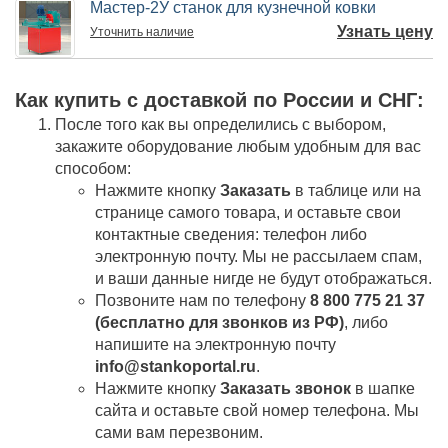
Мастер-2У станок для кузнечной ковки
Узнать цену
Уточнить
наличие
Как купить c доставкой по России и СНГ:
После того как вы определились с выбором,
закажите оборудование любым удобным для вас
способом:
Нажмите кнопку
Заказать
в таблице или на
странице самого товара, и оставьте свои
контактные сведения: телефон либо
электронную почту. Мы не рассылаем спам,
и ваши данные нигде не будут отображаться.
Позвоните нам по телефону
8 800 775 21 37
(бесплатно для звонков из РФ)
, либо
напишите на электронную почту
info@stankoportal.ru
.
Нажмите кнопку
Заказать звонок
в шапке
сайта и оставьте свой номер телефона. Мы
сами вам перезвоним.