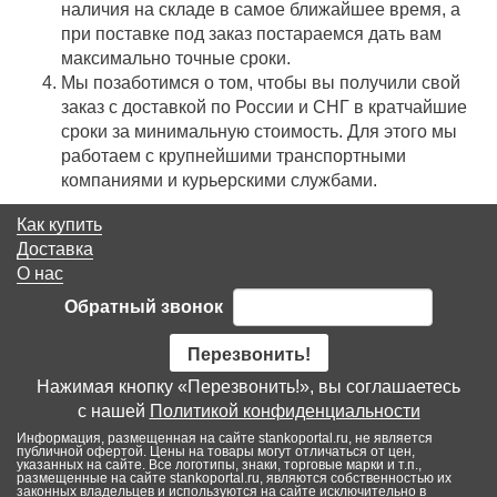
наличия на складе в самое ближайшее время, а
при поставке под заказ постараемся дать вам
максимально точные сроки.
Мы позаботимся о том, чтобы вы получили свой
заказ c доставкой по России и СНГ в кратчайшие
сроки за минимальную стоимость. Для этого мы
работаем с крупнейшими транспортными
компаниями и курьерскими службами.
Как купить
Доставка
О нас
Обратный звонок
Перезвонить!
Нажимая кнопку «Перезвонить!», вы соглашаетесь
с нашей
Политикой конфиденциальности
Информация, размещенная на сайте stankoportal.ru, не является
публичной офертой. Цены на товары могут отличаться от цен,
указанных на сайте. Все логотипы, знаки, торговые марки и т.п.,
размещенные на сайте stankoportal.ru, являются собственностью их
законных владельцев и используются на сайте исключительно в