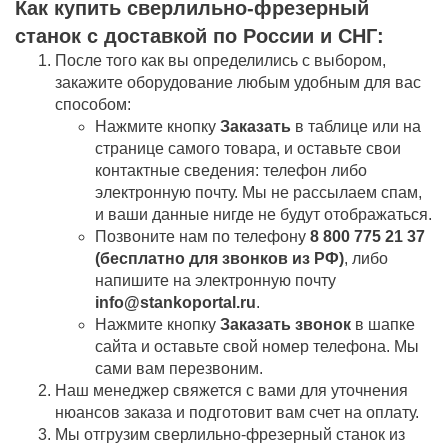
Как купить сверлильно-фрезерный
станок c доставкой по России и СНГ:
После того как вы определились с выбором,
закажите оборудование любым удобным для вас
способом:
Нажмите кнопку
Заказать
в таблице или на
странице самого товара, и оставьте свои
контактные сведения: телефон либо
электронную почту. Мы не рассылаем спам,
и ваши данные нигде не будут отображаться.
Позвоните нам по телефону
8 800 775 21 37
(бесплатно для звонков из РФ)
, либо
напишите на электронную почту
info@stankoportal.ru
.
Нажмите кнопку
Заказать звонок
в шапке
сайта и оставьте свой номер телефона. Мы
сами вам перезвоним.
Наш менеджер свяжется с вами для уточнения
нюансов заказа и подготовит вам счет на оплату.
Мы отгрузим сверлильно-фрезерный станок из