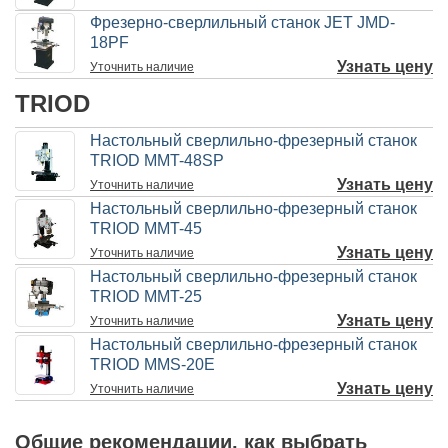
Фрезерно-сверлильный станок JET JMD-
18PF
Узнать цену
Уточнить
наличие
TRIOD
Настольный сверлильно-фрезерный станок
TRIOD MMT-48SP
Узнать цену
Уточнить
наличие
Настольный сверлильно-фрезерный станок
TRIOD MMT-45
Узнать цену
Уточнить
наличие
Настольный сверлильно-фрезерный станок
TRIOD MMT-25
Узнать цену
Уточнить
наличие
Настольный сверлильно-фрезерный станок
TRIOD MMS-20E
Узнать цену
Уточнить
наличие
Общие рекомендации, как выбрать