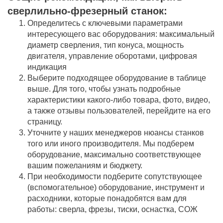
сверлильно-фрезерный станок:
Определитесь с ключевыми параметрами
интересующего вас оборудования: максимальный
диаметр сверления, тип конуса, мощность
двигателя, управление оборотами, цифровая
индикация
Выберите подходящее оборудование в таблице
выше. Для того, чтобы узнать подробные
характеристики какого-либо товара, фото, видео,
а также отзывы пользователей, перейдите на его
страницу.
Уточните у наших менеджеров нюансы станков
того или иного производителя. Мы подберем
оборудование, максимально соответствующее
вашим пожеланиям и бюджету.
При необходимости подберите сопутствующее
(вспомогательное) оборудование, инструмент и
расходники, которые понадобятся вам для
работы: сверла, фрезы, тиски, оснастка, СОЖ