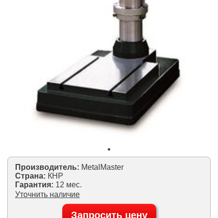
Производитель:
MetalMaster
Страна:
КНР
Гарантия:
12 мес.
Уточнить наличие
Запросить цену