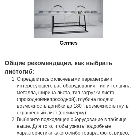
Germes
Общие рекомендации, как выбрать
листогиб:
Определитесь с ключевыми параметрами
интересующего вас оборудования: тип и толщина
металла, ширина листа, тип загрузки листа
(проходной/непроходной), глубина подачи,
возможность догибки до 180°, возможность гнуть
окрашенный лист (полимерку)
Выберите подходящее оборудование в таблице
выше. Для того, чтобы узнать подробные
характеристики какого-либо товара, фото, видео,