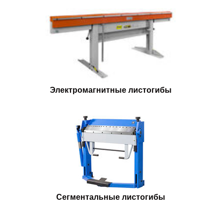
Электромагнитные листогибы
Сегментальные листогибы