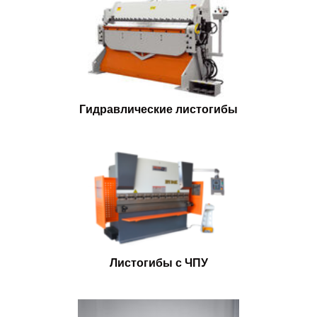
Гидравлические листогибы
Листогибы с ЧПУ