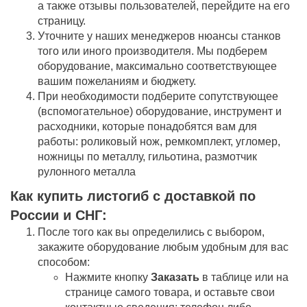
а также отзывы пользователей, перейдите на его
страницу.
Уточните у наших менеджеров нюансы станков
того или иного производителя. Мы подберем
оборудование, максимально соответствующее
вашим пожеланиям и бюджету.
При необходимости подберите сопутствующее
(вспомогательное) оборудование, инструмент и
расходники, которые понадобятся вам для
работы: роликовый нож, ремкомплект, угломер,
ножницы по металлу, гильотина, размотчик
рулонного металла
Как купить листогиб c доставкой по
России и СНГ:
После того как вы определились с выбором,
закажите оборудование любым удобным для вас
способом:
Нажмите кнопку
Заказать
в таблице или на
странице самого товара, и оставьте свои