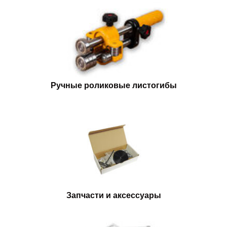
Ручные роликовые листогибы
Запчасти и аксессуары