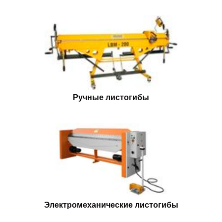
Ручные листогибы
Электромеханические листогибы