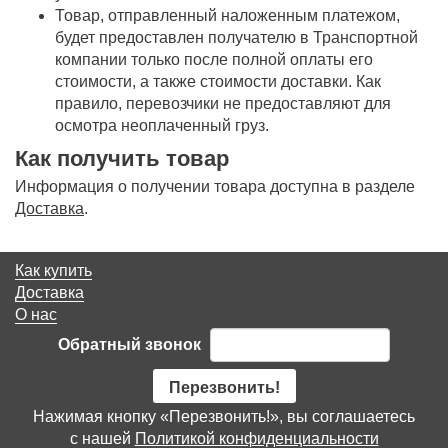
Товар, отправленный наложенным платежом,
будет предоставлен получателю в Транспортной
компании только после полной оплаты его
стоимости, а также стоимости доставки. Как
правило, перевозчики не предоставляют для
осмотра неоплаченный груз.
Как получить товар
Информация о получении товара доступна в разделе
Доставка
.
Как купить
Доставка
О нас
Обратный звонок
Перезвонить!
Нажимая кнопку «Перезвонить!», вы соглашаетесь
с нашей
Политикой конфиденциальности