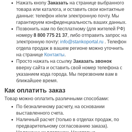
Нажать кнопу
Заказать
на странице выбранного
товара или каталога, и оставить свои контактные
данные: телефон и/или электронную почту. Мы
гарантируем конфиденциальность ваших данных.
Позвонить нам по бесплатному (для жителей РФ)
номеру
8 800 775 21 37
, либо отправить запрос на
электронную почту:
info@stankoportal.ru
. Телефон
отдела продаж в вашем регионе можно уточнить
на странице
Контакты
.
Просто нажать на ссылку
Заказать звонок
вверху сайта и оставить свой номер телефона с
указанием кода города. Мы перезвоним вам в
ближайшее время.
Как оплатить заказ
Товар можно оплатить различными способами:
По безналичному расчету, на основании
выставленного счета.
Наличный расчет (только в отделах продаж, по
предварительному согласованию заказа).