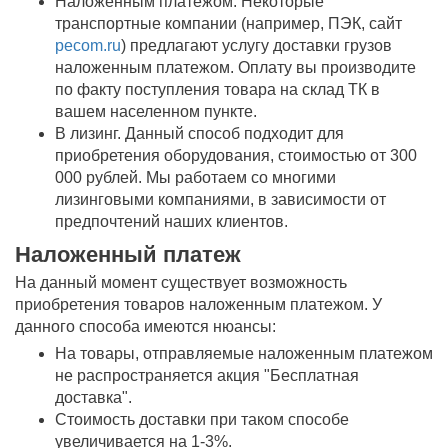
Наложенным платежом. Некоторые
транспортные компании (например, ПЭК, сайт
pecom.ru
) предлагают услугу доставки грузов
наложенным платежом. Оплату вы производите
по факту поступления товара на склад ТК в
вашем населенном пункте.
В лизинг. Данный способ подходит для
приобретения оборудования, стоимостью от 300
000 рублей. Мы работаем со многими
лизинговыми компаниями, в зависимости от
предпочтений наших клиентов.
Наложенный платеж
На данный момент существует возможность
приобретения товаров наложенным платежом. У
данного способа имеются нюансы:
На товары, отправляемые наложенным платежом
не распространяется акция "Бесплатная
доставка".
Стоимость доставки при таком способе
увеличивается на 1-3%.