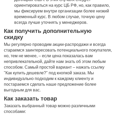
ориентироваться на курс ЦБ РФ, но, как правило,
мы фиксируем внутри организации более низкий
временный курс. В любом случае, точную цену
всегда лучше уточнять у менеджеров.
Как получить дополнительную
скидку
Мы регулярно проводим акции-распродажи и всегда
стараемся заинтересовать потенциального покупателя,
но, тем не менее, – если цена показалась вам
непривлекательной, дайте нам знать об этом любым
способом. Самый простой вариант – нажать ссылку
"Как купить дешевле?" под кнопкой заказа. Мы
индивидуально подходим к каждому клиенту и
постараемся сделать наше предложение более
выгодным для вас.
Как заказать товар
Заказать выбранный товар можно различными
способами: