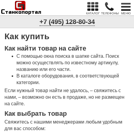
С
п
С
танкопортал
КАТАЛОГ
ТЕЛЕФОНЫ
МЕНЮ
+7 (495) 128-80-34
Как купить
Как найти товар на сайте
С помощью окна поиска в шапке сайта. Поиск
можно осуществлять по известному артикулу,
названию или его части.
В каталоге оборудования, в соответствующей
категории.
Если нужный товар найти не удалось, – свяжитесь с
нами, – возможно он есть в продаже, но не размещен
на сайте.
Как выбрать товар
Свяжитесь с нашими менеджерами любым удобным
для вас способом: