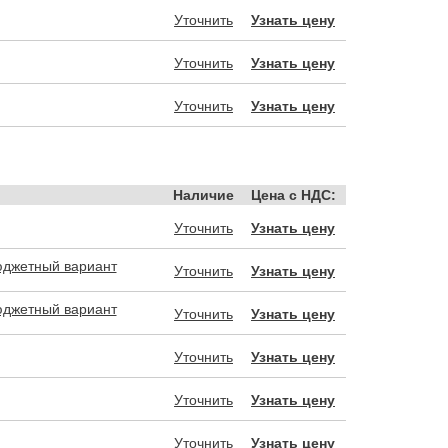
Уточнить
Узнать цену
Уточнить
Узнать цену
Уточнить
Узнать цену
Наличие
Цена с НДС:
Уточнить
Узнать цену
юджетный вариант
Уточнить
Узнать цену
юджетный вариант
Уточнить
Узнать цену
Уточнить
Узнать цену
Уточнить
Узнать цену
Уточнить
Узнать цену