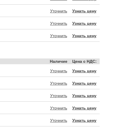
Уточнить
Узнать цену
Уточнить
Узнать цену
Уточнить
Узнать цену
Наличие
Цена с НДС:
Уточнить
Узнать цену
Уточнить
Узнать цену
Уточнить
Узнать цену
Уточнить
Узнать цену
Уточнить
Узнать цену