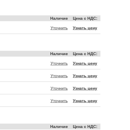
Наличие
Цена с НДС:
Уточнить
Узнать цену
Наличие
Цена с НДС:
Уточнить
Узнать цену
Уточнить
Узнать цену
Уточнить
Узнать цену
Уточнить
Узнать цену
Наличие
Цена с НДС: