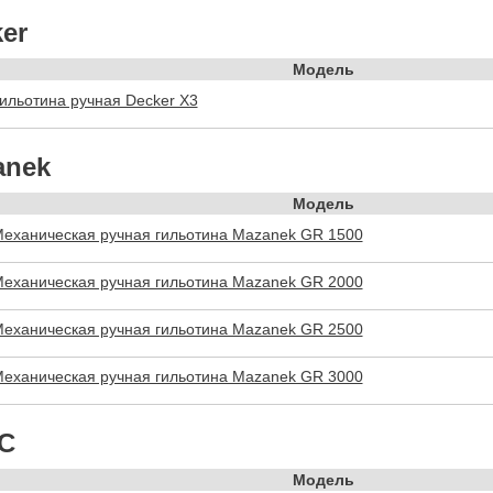
er
Модель
ильотина ручная Decker X3
anek
Модель
еханическая ручная гильотина Mazanek GR 1500
еханическая ручная гильотина Mazanek GR 2000
еханическая ручная гильотина Mazanek GR 2500
еханическая ручная гильотина Mazanek GR 3000
C
Модель