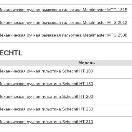
еханическая ручная рычажная гильотина Metalmaster MTG 1315
еханическая ручная рычажная гильотина Metalmaster MTG 2012
еханическая ручная рычажная гильотина Metalmaster MTG 2508
ECHTL
Модель
еханическая ручная гильотина Schechtl HT 100
еханическая ручная гильотина Schechtl HT 150
еханическая ручная гильотина Schechtl HT 200
еханическая ручная гильотина Schechtl HT 250
еханическая ручная гильотина Schechtl HT 310