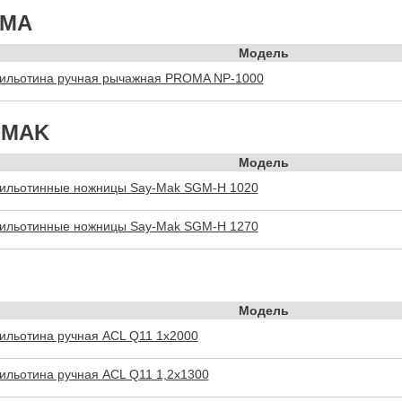
MA
Модель
ильотина ручная рычажная PROMA NP-1000
-MAK
Модель
ильотинные ножницы Say-Mak SGM-H 1020
ильотинные ножницы Say-Mak SGM-H 1270
Модель
ильотина ручная ACL Q11 1x2000
ильотина ручная ACL Q11 1,2x1300