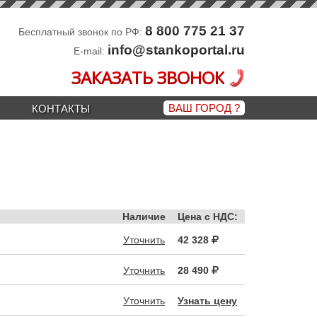
8 800 775 21 37
Бесплатный звонок по РФ:
info@stankoportal.ru
E-mail:
ЗАКАЗАТЬ ЗВОНОК
ВАШ ГОРОД
?
КОНТАКТЫ
Наличие
Цена с НДС:
Уточнить
42 328
Уточнить
28 490
Уточнить
Узнать цену