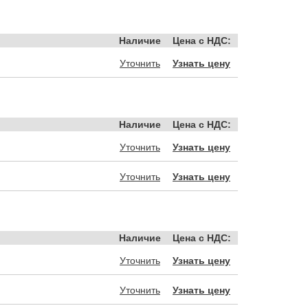
Наличие
Цена с НДС:
Уточнить
Узнать цену
Наличие
Цена с НДС:
Уточнить
Узнать цену
Уточнить
Узнать цену
Наличие
Цена с НДС:
Уточнить
Узнать цену
Уточнить
Узнать цену