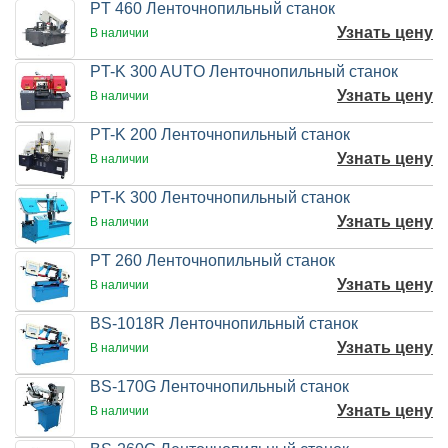
PT 460 Ленточнопильный станок
Узнать цену
В наличии
PT-K 300 AUTO Ленточнопильный станок
Узнать цену
В наличии
PT-K 200 Ленточнопильный станок
Узнать цену
В наличии
PT-K 300 Ленточнопильный станок
Узнать цену
В наличии
PT 260 Ленточнопильный станок
Узнать цену
В наличии
BS-1018R Ленточнопильный станок
Узнать цену
В наличии
BS-170G Ленточнопильный станок
Узнать цену
В наличии