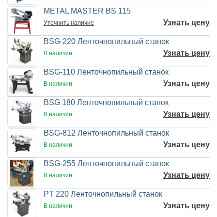
METAL MASTER BS 115
Узнать цену
Уточнить
наличие
BSG-220 Ленточнопильный станок
Узнать цену
В наличии
BSG-110 Ленточнопильный станок
Узнать цену
В наличии
BSG 180 Ленточнопильный станок
Узнать цену
В наличии
BSG-812 Ленточнопильный станок
Узнать цену
В наличии
BSG-255 Ленточнопильный станок
Узнать цену
В наличии
PT 220 Ленточнопильный станок
Узнать цену
В наличии