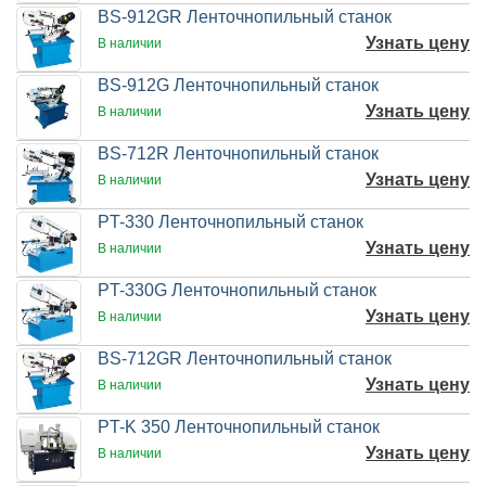
BS-912GR Ленточнопильный станок
Узнать цену
В наличии
BS-912G Ленточнопильный станок
Узнать цену
В наличии
BS-712R Ленточнопильный станок
Узнать цену
В наличии
PT-330 Ленточнопильный станок
Узнать цену
В наличии
PT-330G Ленточнопильный станок
Узнать цену
В наличии
BS-712GR Ленточнопильный станок
Узнать цену
В наличии
PT-K 350 Ленточнопильный станок
Узнать цену
В наличии