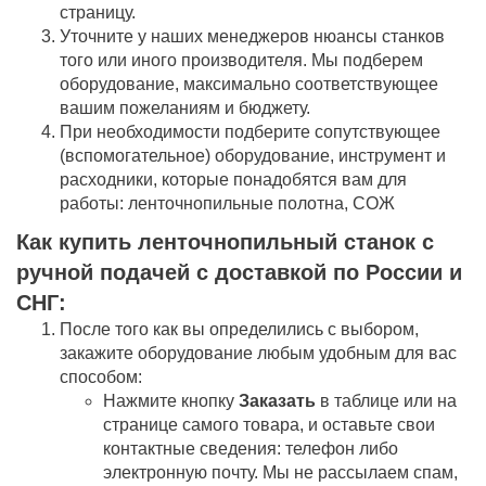
страницу.
Уточните у наших менеджеров нюансы станков
того или иного производителя. Мы подберем
оборудование, максимально соответствующее
вашим пожеланиям и бюджету.
При необходимости подберите сопутствующее
(вспомогательное) оборудование, инструмент и
расходники, которые понадобятся вам для
работы: ленточнопильные полотна, СОЖ
Как купить ленточнопильный станок с
ручной подачей c доставкой по России и
СНГ:
После того как вы определились с выбором,
закажите оборудование любым удобным для вас
способом:
Нажмите кнопку
Заказать
в таблице или на
странице самого товара, и оставьте свои
контактные сведения: телефон либо
электронную почту. Мы не рассылаем спам,