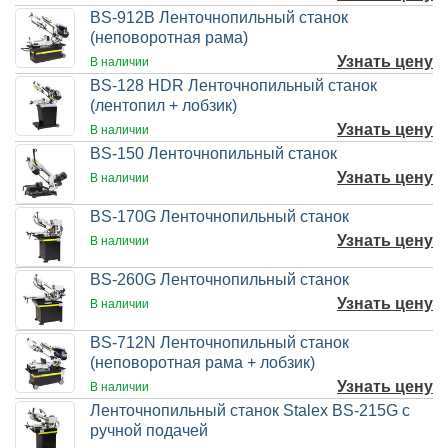
BS-912B Ленточнопильный станок
(неповоротная рама)
Узнать цену
В наличии
BS-128 HDR Ленточнопильный станок
(лентопил + лобзик)
Узнать цену
В наличии
BS-150 Ленточнопильный станок
Узнать цену
В наличии
BS-170G Ленточнопильный станок
Узнать цену
В наличии
BS-260G Ленточнопильный станок
Узнать цену
В наличии
BS-712N Ленточнопильный станок
(неповоротная рама + лобзик)
Узнать цену
В наличии
Ленточнопильный станок Stalex BS-215G с
ручной подачей