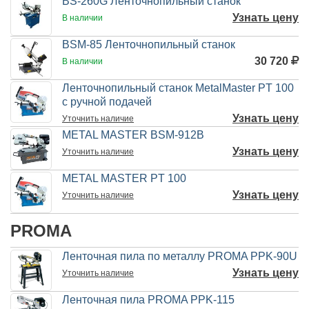
BS-260G Ленточнопильный станок
Узнать цену
В наличии
BSM-85 Ленточнопильный станок
30 720
В наличии
Ленточнопильный станок MetalMaster PT 100
с ручной подачей
Узнать цену
Уточнить
наличие
METAL MASTER BSM-912B
Узнать цену
Уточнить
наличие
METAL MASTER PT 100
Узнать цену
Уточнить
наличие
PROMA
Ленточная пила по металлу PROMA PPK-90U
Узнать цену
Уточнить
наличие
Ленточная пила PROMA PPK-115