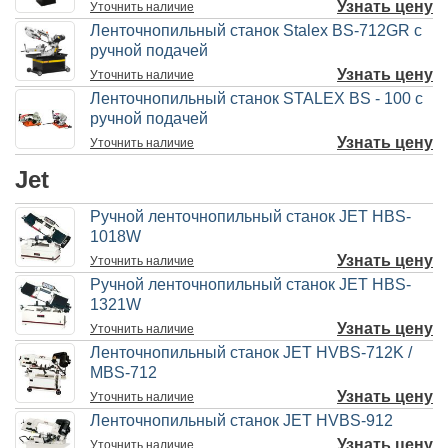
Узнать цену
Уточнить
наличие
Ленточнопильный станок Stalex BS-712GR с
ручной подачей
Узнать цену
Уточнить
наличие
Ленточнопильный станок STALEX BS - 100 с
ручной подачей
Узнать цену
Уточнить
наличие
Jet
Ручной ленточнопильный станок JET HBS-
1018W
Узнать цену
Уточнить
наличие
Ручной ленточнопильный станок JET HBS-
1321W
Узнать цену
Уточнить
наличие
Ленточнопильный станок JET HVBS-712K /
MBS-712
Узнать цену
Уточнить
наличие
Ленточнопильный станок JET HVBS-912
Узнать цену
Уточнить
наличие