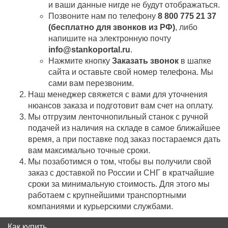
и ваши данные нигде не будут отображаться.
Позвоните нам по телефону
8 800 775 21 37
(бесплатно для звонков из РФ)
, либо
напишите на электронную почту
info@stankoportal.ru
.
Нажмите кнопку
Заказать звонок
в шапке
сайта и оставьте свой номер телефона. Мы
сами вам перезвоним.
Наш менеджер свяжется с вами для уточнения
нюансов заказа и подготовит вам счет на оплату.
Мы отгрузим ленточнопильный станок с ручной
подачей из наличия на складе в самое ближайшее
время, а при поставке под заказ постараемся дать
вам максимально точные сроки.
Мы позаботимся о том, чтобы вы получили свой
заказ c доставкой по России и СНГ в кратчайшие
сроки за минимальную стоимость. Для этого мы
работаем с крупнейшими транспортными
компаниями и курьерскими службами.
Как купить