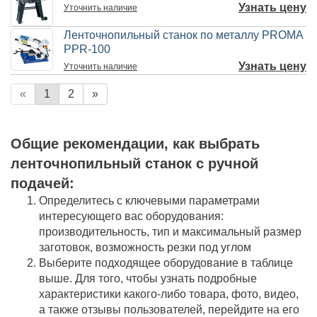
Узнать цену
Уточнить
наличие
Ленточнопильный станок по металлу PROMA
PPR-100
Узнать цену
Уточнить
наличие
«
1
2
»
Общие рекомендации, как выбрать
ленточнопильный станок с ручной
подачей:
Определитесь с ключевыми параметрами
интересующего вас оборудования:
производительность, тип и максимальный размер
заготовок, возможность резки под углом
Выберите подходящее оборудование в таблице
выше. Для того, чтобы узнать подробные
характеристики какого-либо товара, фото, видео,
а также отзывы пользователей, перейдите на его