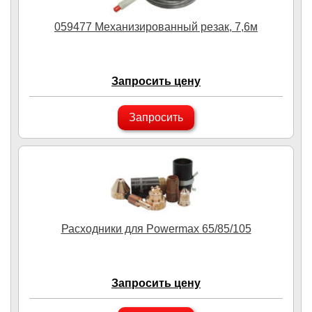
059477 Механизированный резак, 7,6м
Запросить цену
Запросить
Расходники для Powermax 65/85/105
Запросить цену