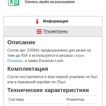
Скачать прайс на расходники
Информация
Плазмотроны
Описание
Сопло арт. 220941 предназначено для резки на
токе до 45А и используется в резаках
серии
Duramax
, а также Duramax Lock.
Комплектация
Сопло поставляется в блистерной упаковке по 5шт
или в бумажной коробке по 25шт.
Технические характеристики
Система
Powermax