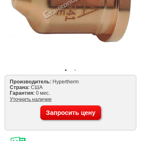
Производитель:
Hypertherm
Страна:
США
Гарантия:
0 мес.
Уточнить наличие
Запросить цену