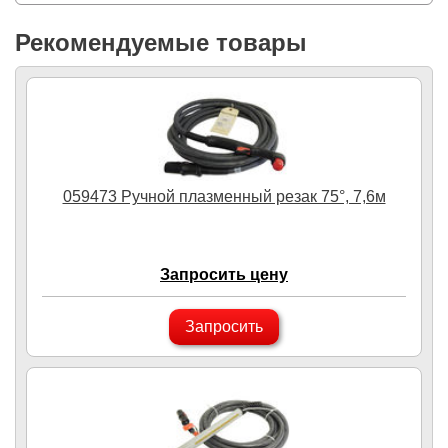
Рекомендуемые товары
059473 Ручной плазменный резак 75°, 7,6м
Запросить цену
Запросить