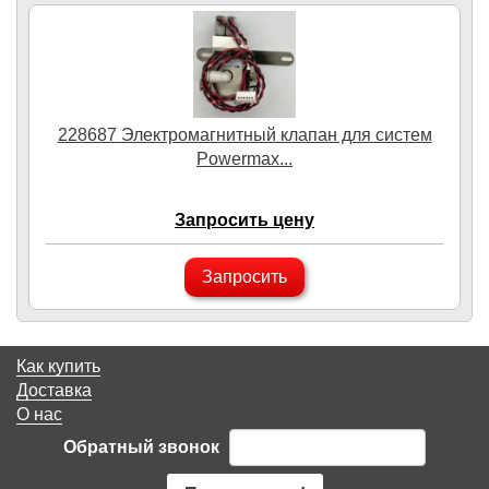
228687 Электромагнитный клапан для систем
Powermax...
Запросить цену
Запросить
Как купить
Доставка
О нас
Обратный звонок