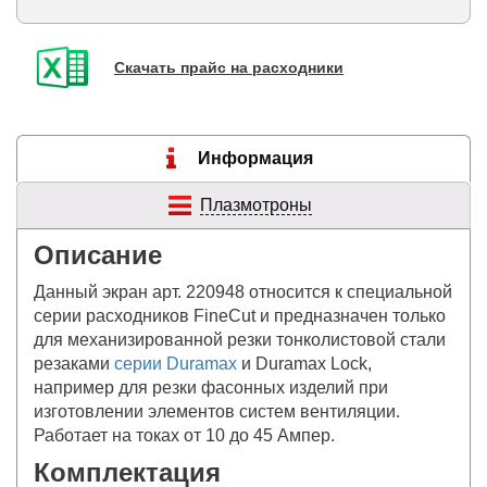
Скачать прайс на расходники
Информация
Плазмотроны
Описание
Данный экран арт. 220948 относится к специальной
серии расходников FineCut и предназначен только
для механизированной резки тонколистовой стали
резаками
серии Duramax
и Duramax Lock,
например для резки фасонных изделий при
изготовлении элементов систем вентиляции.
Работает на токах от 10 до 45 Ампер.
Комплектация