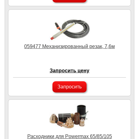
059477 Механизированный резак, 7,6м
Запросить цену
Запросить
Расходники для Powermax 65/85/105