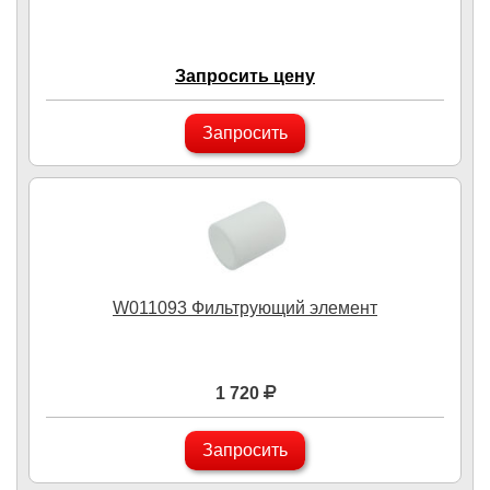
Запросить цену
Запросить
W011093 Фильтрующий элемент
1 720
Запросить