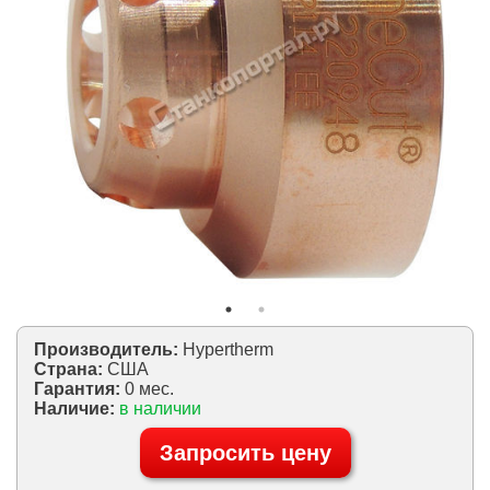
Производитель:
Hypertherm
Страна:
США
Гарантия:
0 мес.
Наличие:
в наличии
Запросить цену