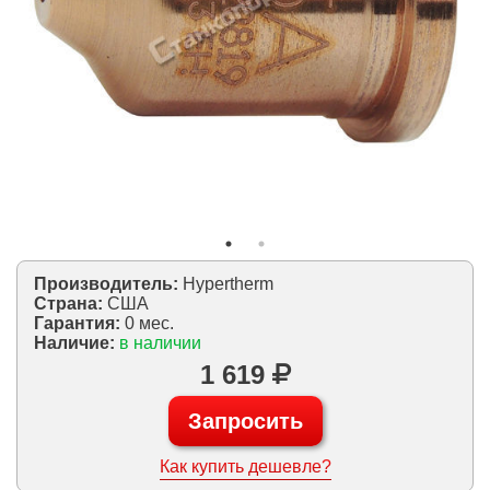
Производитель:
Hypertherm
Страна:
США
Гарантия:
0 мес.
Наличие:
в наличии
1 619
Запросить
Как купить дешевле?