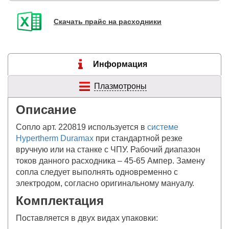
Скачать прайс на расходники
Информация
Плазмотроны
Описание
Сопло арт. 220819 используется в
системе
Hypertherm Duramax
при стандартной резке
вручную или на станке с ЧПУ. Рабочий диапазон
токов данного расходника – 45-65 Ампер. Замену
сопла следует выполнять одновременно с
электродом, согласно оригинальному мануалу.
Комплектация
Поставляется в двух видах упаковки: