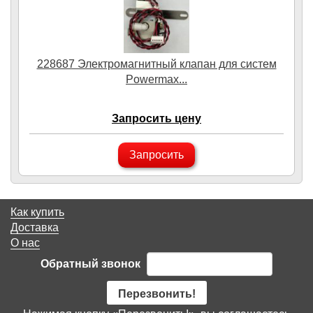
228687 Электромагнитный клапан для систем
Powermax...
Запросить цену
Запросить
Как купить
Доставка
О нас
Обратный звонок
Перезвонить!