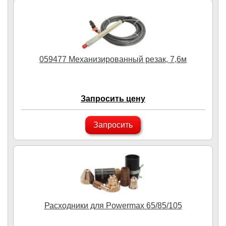
059477 Механизированный резак, 7,6м
Запросить цену
Запросить
Расходники для Powermax 65/85/105