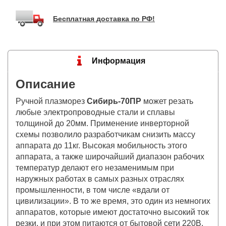
Бесплатная доставка по РФ!
Информация
Описание
Ручной плазморез
Сибирь-70ПР
может резать
любые электропроводные стали и сплавы
толщиной до 20мм. Применение инверторной
схемы позволило разработчикам снизить массу
аппарата до 11кг. Высокая мобильность этого
аппарата, а также широчайший диапазон рабочих
температур делают его незаменимым при
наружных работах в самых разных отраслях
промышленности, в том числе «вдали от
цивилизации». В то же время, это один из немногих
аппаратов, которые имеют достаточно высокий ток
резки, и при этом питаются от бытовой сети 220В.