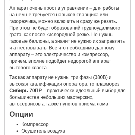
Аппарат очень прост в управлении – для работы
на нем не требуется навыков сварщика или
газорезчика, можно включить и сразу же резать.
При этом не будет образований трудноудалимого
грата, как после кислородной резке. Не нужны
газовые баллоны, а значит не нужно их заправлять
и аттестовывать. Все что необходимо данному
аппарату – это электричество и компрессор,
причем, вполне подойдет недорогой аппарат
бытового класса.
Так как аппарату не нужны три фазы (380В) и
высокая квалификация оператора, то плазморез
Сибирь-70ПР
– практически идеальный выбор для
большинства небольших мастерских,
автосервисов а также пунктов приема лома
Опции
Компрессор
Осушитель воздуха