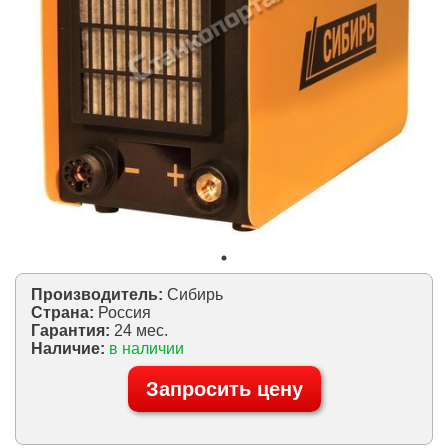
Производитель:
Сибирь
Страна:
Россия
Гарантия:
24 мес.
Наличие:
в наличии
Запросить цену