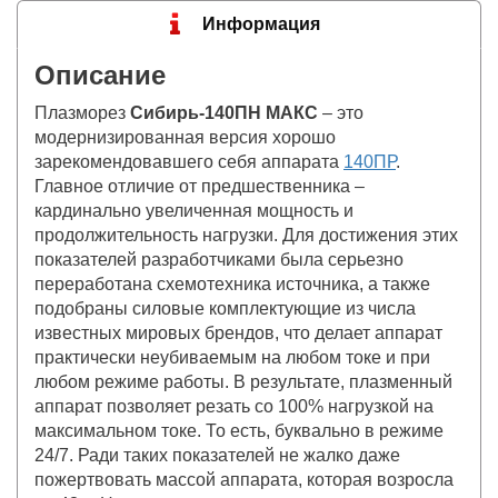
Информация
Описание
Плазморез
Сибирь-140ПН МАКС
– это
модернизированная версия хорошо
зарекомендовавшего себя аппарата
140ПР
.
Главное отличие от предшественника –
кардинально увеличенная мощность и
продолжительность нагрузки. Для достижения этих
показателей разработчиками была серьезно
переработана схемотехника источника, а также
подобраны силовые комплектующие из числа
известных мировых брендов, что делает аппарат
практически неубиваемым на любом токе и при
любом режиме работы. В результате, плазменный
аппарат позволяет резать со 100% нагрузкой на
максимальном токе. То есть, буквально в режиме
24/7. Ради таких показателей не жалко даже
пожертвовать массой аппарата, которая возросла