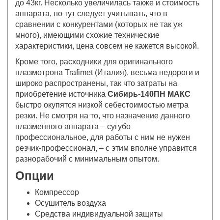
до 43кг. Несколько увеличилась также и стоимость
аппарата, но тут следует учитывать, что в
сравнении с конкурентами (которых не так уж
много), имеющими схожие технические
характеристики, цена совсем не кажется высокой.
Кроме того, расходники для оригинального
плазмотрона Trafimet (Италия), весьма недороги и
широко распространены, так что затраты на
приобретение источника
Сибирь-140ПН МАКС
быстро окупятся низкой себестоимостью метра
резки. Не смотря на то, что назначение данного
плазменного аппарата – сугубо
профессиональное, для работы с ним не нужен
резчик-профессионал, – с этим вполне управится
разнорабочий с минимальным опытом.
Опции
Компрессор
Осушитель воздуха
Средства индивидуальной защиты