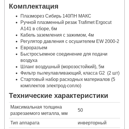
Комплектация
Плазморез Сибирь 140ПН МАКС
Ручной плазменный резак Trafimet Ergocut
A141 в сборе, 6м
Кабель заземления с зажимом, 4м
Регулятор давления с осушителем EW 2000-2
Евроразъем
Быстросъемное соединение для подачи
воздуха
Шланг воздушный (морозостойкий), 5м
Фильтр пылеулавливающий, класса G2 (2 шт)
Стартовый набор расходных материалов (5
комплектов электрод-сопло)
Технические характеристики
Максимальная толщина
50
разрезаемого металла, мм
Тип аппарата
инверторный