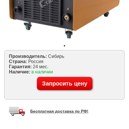
Производитель:
Сибирь
Страна:
Россия
Гарантия:
24 мес.
Наличие:
в наличии
Запросить цену
Бесплатная доставка по РФ!