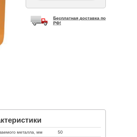
Бесплатная доставка по
РФ!
актеристики
заемого металла, мм
50