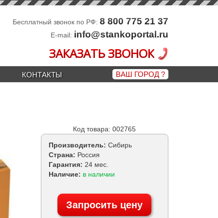
8 800 775 21 37
Бесплатный звонок по РФ:
info@stankoportal.ru
E-mail:
ЗАКАЗАТЬ ЗВОНОК
ВАШ ГОРОД
?
КОНТАКТЫ
Код товара: 002765
Производитель:
Сибирь
Страна:
Россия
Гарантия:
24 мес.
Наличие:
в наличии
Запросить цену