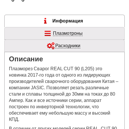
Информация
Плазмотроны
Расходники
Описание
Плазморез Сварог REAL CUT 90 (L205) это
новинка 2017-го года от одного из лидирующих
производителей сварочного оборудования Китая –
компании JASIC. Позволяет резать различные
стали и сплавы толщиной до 30мм на токах до 80
Ампер. Как и все источники серии, аппарат
построен по инверторной технологии, что
обеспечивает ему небольшую массу и высокий
КПД.
В отличии от других моделей серии REAL, CUT 90