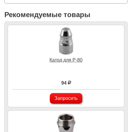
Рекомендуемые товары
Катод для P-80
94
Запросить