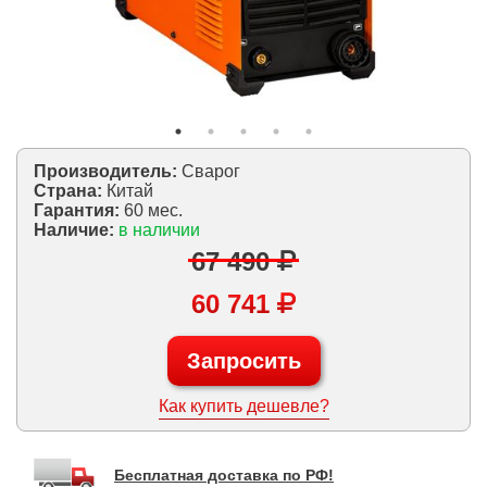
Производитель:
Сварог
Страна:
Китай
Гарантия:
60 мес.
Наличие:
в наличии
67 490
60 741
Запросить
Как купить дешевле?
Бесплатная доставка по РФ!