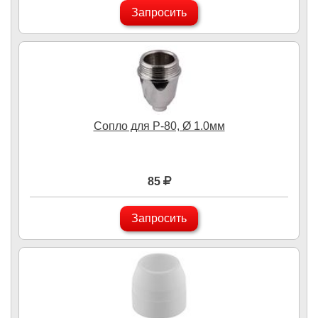
Запросить
Сопло для P-80, Ø 1.0мм
85
Запросить