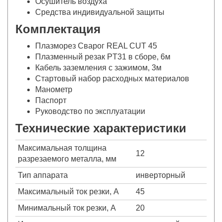
Осушитель воздуха
Средства индивидуальной защиты
Комплектация
Плазморез Сварог REAL CUT 45
Плазменный резак PT31 в сборе, 6м
Кабель заземления с зажимом, 3м
Стартовый набор расходных материалов
Манометр
Паспорт
Руководство по эксплуатации
Технические характеристики
Максимальная толщина
12
разрезаемого металла, мм
Тип аппарата
инверторный
Максимальный ток резки, А
45
Минимальный ток резки, А
20