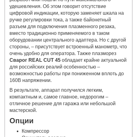
удешевления. Об этом говорит отсутствие
цифровой индикации, которую заменяет шкала на
ручке регулировки тока, а также байонетный
разъем для подключения плазменного резака,
вместо традиционно применяемого в таком
оборудовании центрального адаптера. Но с другой
стороны, – присутствует встроенный манометр, что
очень удобно для оператора. Также плазморез
Сварог REAL CUT 45
обладает крайне актуальной
для российских реалий особенностью –
возможностью работы при пониженном вплоть до
160В напряжении.
В результате, аппарат получился легким,
компактным и, самое главное, недорогим –
отличное решение для гаража или небольшой
мастерской.
Опции
Компрессор