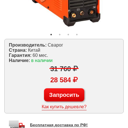
Производитель:
Сварог
Страна:
Китай
Гарантия:
60 мес.
Наличие:
в наличии
31 760
28 584
Запросить
Как купить дешевле?
Бесплатная доставка по РФ!