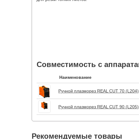
Совместимость с аппарата
Наименование
Ручной плазморез REAL CUT 70 (L204)
Ручной плазморез REAL CUT 90 (L205)
Рекомендуемые товары