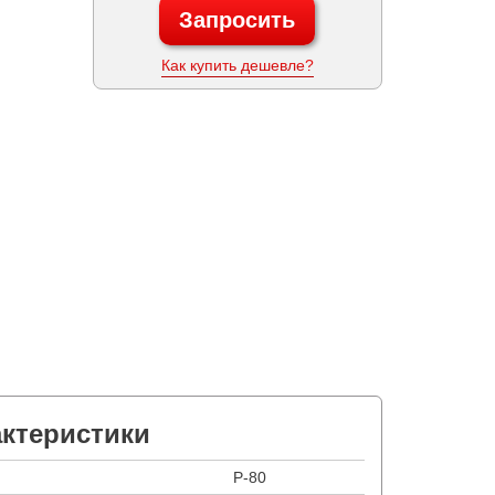
Запросить
Как купить дешевле?
актеристики
P-80