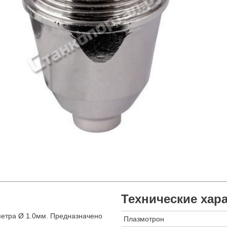
Технические хар
етра Ø 1.0мм. Предназначено
Плазмотрон