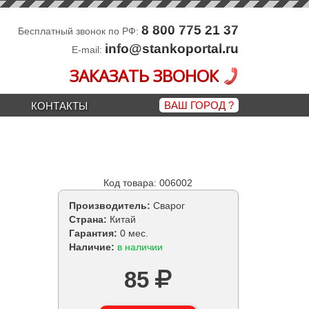
8 800 775 21 37
Бесплатный звонок по РФ:
info@stankoportal.ru
E-mail:
ЗАКАЗАТЬ ЗВОНОК
ВАШ ГОРОД
?
КОНТАКТЫ
Код товара: 006002
Производитель:
Сварог
Страна:
Китай
Гарантия:
0 мес.
Наличие:
в наличии
85