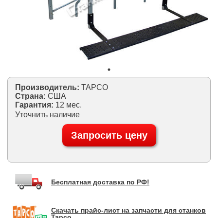
Производитель:
TAPCO
Страна:
США
Гарантия:
12 мес.
Уточнить наличие
Запросить цену
Бесплатная доставка по РФ!
Скачать прайс-лист на запчасти для станков
Tapco