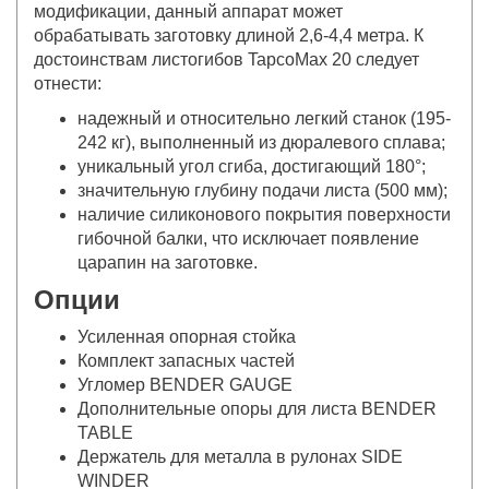
модификации, данный аппарат может
обрабатывать заготовку длиной 2,6-4,4 метра. К
достоинствам листогибов TapcoMax 20 следует
отнести:
надежный и относительно легкий станок (195-
242 кг), выполненный из дюралевого сплава;
уникальный угол сгиба, достигающий 180°;
значительную глубину подачи листа (500 мм);
наличие силиконового покрытия поверхности
гибочной балки, что исключает появление
царапин на заготовке.
Опции
Усиленная опорная стойка
Комплект запасных частей
Угломер BENDER GAUGE
Дополнительные опоры для листа BENDER
TABLE
Держатель для металла в рулонах SIDE
WINDER