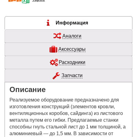
Информация
Аналоги
Аксессуары
Расходники
Запчасти
Описание
Реализуемое оборудование предназначено для
изготовления конструкций (элементов кровли,
вентиляционных коробов, сайдинга) из листового
металла путем его гибки. Предлагаемые станки
способны гнуть стальной лист до 1 мм толщиной, а
алюминиевый — до 1,5 мм. В зависимости от