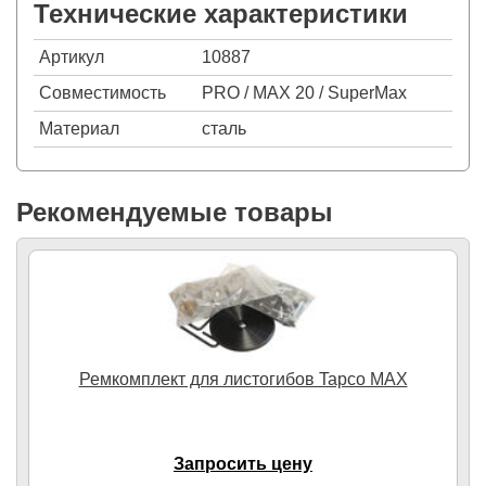
Технические характеристики
Артикул
10887
Совместимость
PRO / MAX 20 / SuperMax
Материал
сталь
Рекомендуемые товары
Ремкомплект для листогибов Tapco MAX
Запросить цену