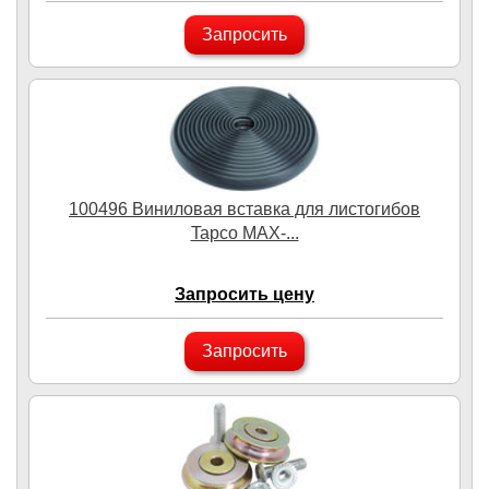
Запросить
100496 Виниловая вставка для листогибов
Tapco MAX-...
Запросить цену
Запросить