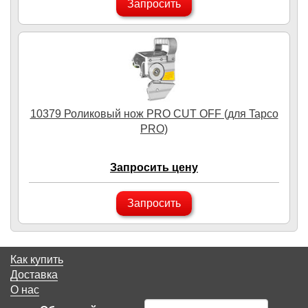
Запросить
10379 Роликовый нож PRO CUT OFF (для Tapco
PRO)
Запросить цену
Запросить
Как купить
Доставка
О нас