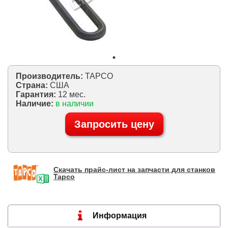
Производитель:
TAPCO
Страна:
США
Гарантия:
12 мес.
Наличие:
в наличии
Запросить цену
Скачать прайс-лист на запчасти для станков
Tapco
Информация