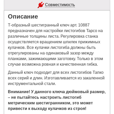
Совместимость
Описание
Т-образный шестигранный ключ арт. 10887
предназначен для настройки листогибов Tapco на
различные толщины листа. Регулировка станка
осуществляется вращением шпилек прижимных
кулачков. Все кулачки листогиба должны быть
отрегулированы на одинаковый зазор между
планками, зажимающими заготовку. Только в этом
случае возможна ровная и качественная гибка.
Данный ключ подходит для всех листогибов Тапко
всех серий и длин. Изготавливается из закаленной
инструментальной стали.
Внимание! У данного ключа дюймовый размер,
– не пытайтесь настроить листогиб
метрическим шестигранником, это может
привести к выходу кулачков из строя!