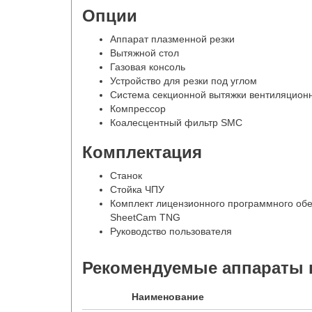
Опции
Аппарат плазменной резки
Вытяжной стол
Газовая консоль
Устройство для резки под углом
Система секционной вытяжки вентиляционн
Компрессор
Коалесцентный фильтр SMC
Комплектация
Станок
Стойка ЧПУ
Комплект лицензионного программного об
SheetCam TNG
Руководство пользователя
Рекомендуемые аппараты 
Наименование