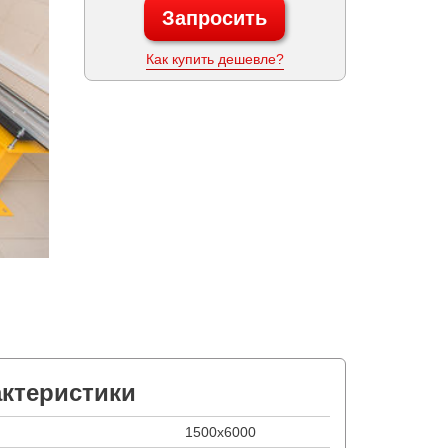
Запросить
Как купить дешевле?
актеристики
1500х6000