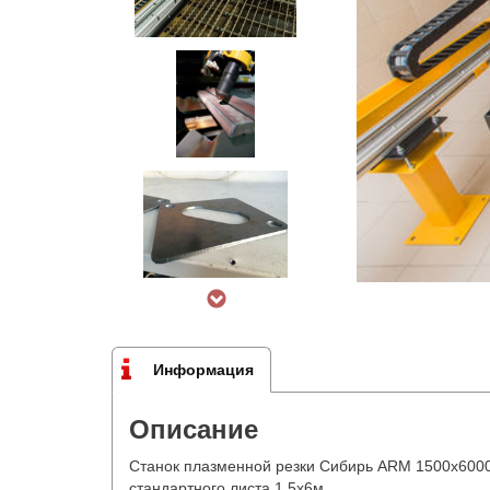
Информация
Описание
Станок плазменной резки Сибирь ARM 1500х6000
стандартного листа 1,5х6м.