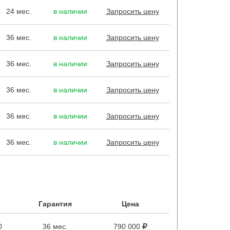
24 мес.
в наличии
Запросить цену
36 мес.
в наличии
Запросить цену
36 мес.
в наличии
Запросить цену
36 мес.
в наличии
Запросить цену
36 мес.
в наличии
Запросить цену
36 мес.
в наличии
Запросить цену
Гарантия
Цена
0
36 мес.
790 000