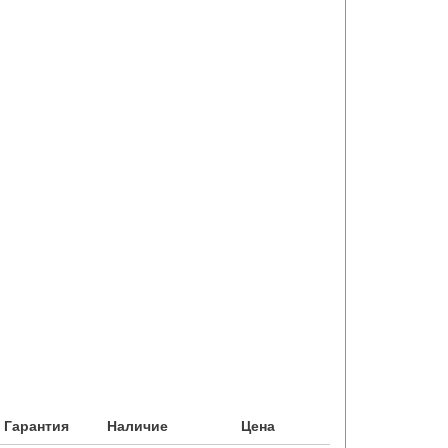
Гарантия
Наличие
Цена