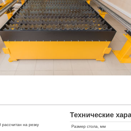
Технические хар
 рассчитан на резку
Размер стола, мм