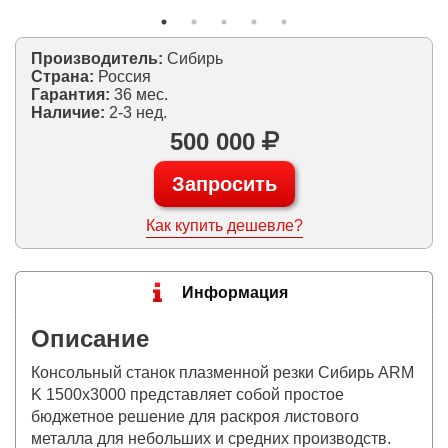
Производитель:
Сибирь
Страна:
Россия
Гарантия:
36 мес.
Наличие:
2-3 нед.
500 000
Запросить
Как купить дешевле?
Информация
Описание
Консольный станок плазменной резки Сибирь ARM
K 1500х3000 представляет собой простое
бюджетное решение для раскроя листового
металла для небольших и средних производств.