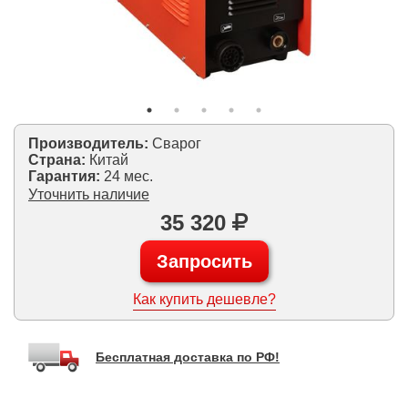
Производитель:
Сварог
Страна:
Китай
Гарантия:
24 мес.
Уточнить наличие
35 320
Запросить
Как купить дешевле?
Бесплатная доставка по РФ!