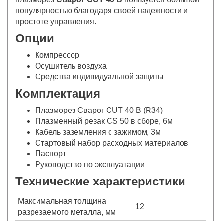
популярностью благодаря своей надежности и
простоте управления.
Опции
Компрессор
Осушитель воздуха
Средства индивидуальной защиты
Комплектация
Плазморез Сварог CUT 40 B (R34)
Плазменный резак CS 50 в сборе, 6м
Кабель заземления с зажимом, 3м
Стартовый набор расходных материалов
Паспорт
Руководство по эксплуатации
Технические характеристики
Максимальная толщина
12
разрезаемого металла, мм