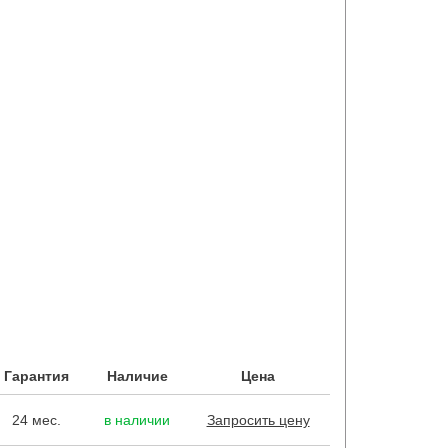
Гарантия
Наличие
Цена
24 мес.
в наличии
Запросить цену