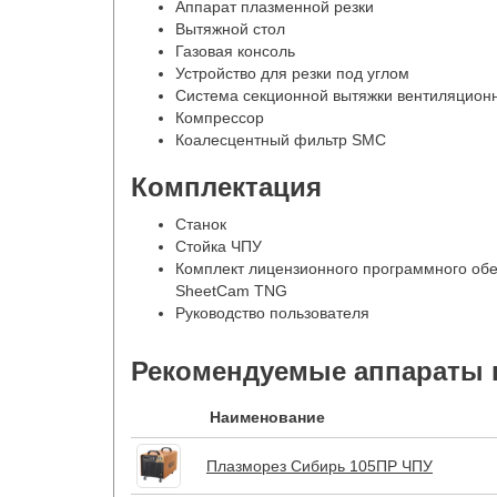
Аппарат плазменной резки
Вытяжной стол
Газовая консоль
Устройство для резки под углом
Система секционной вытяжки вентиляционн
Компрессор
Коалесцентный фильтр SMC
Комплектация
Станок
Стойка ЧПУ
Комплект лицензионного программного об
SheetCam TNG
Руководство пользователя
Рекомендуемые аппараты 
Наименование
Плазморез Сибирь 105ПР ЧПУ