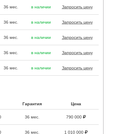
36 мес.
в наличии
Запросить цену
36 мес.
в наличии
Запросить цену
36 мес.
в наличии
Запросить цену
36 мес.
в наличии
Запросить цену
36 мес.
в наличии
Запросить цену
Гарантия
Цена
0
36 мес.
790 000
0
36 мес.
1 010 000