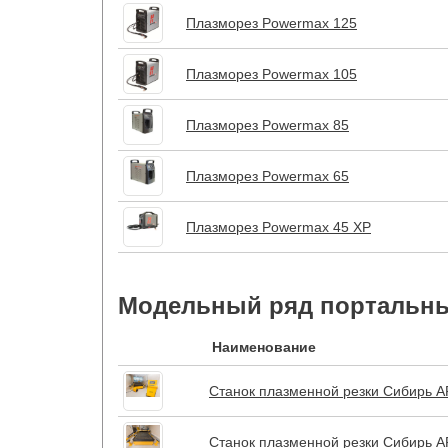
Плазморез Powermax 125
Плазморез Powermax 105
Плазморез Powermax 85
Плазморез Powermax 65
Плазморез Powermax 45 XP
Модельный ряд портальны
Наименование
Станок плазменной резки Сибирь 
Станок плазменной резки Сибирь 