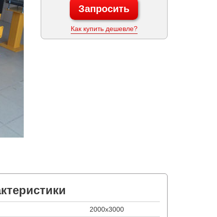
Запросить
Как купить дешевле?
актеристики
2000х3000