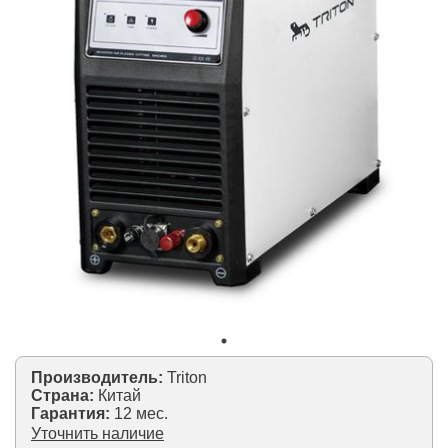
Производитель:
Triton
Страна:
Китай
Гарантия:
12 мес.
Уточнить наличие