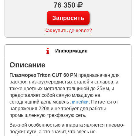
76 350
Запросить
Как купить дешевле?
Информация
Описание
Плазморез Triton CUT 60 PN
предназначен для
раскроя низкоуглеродистых сталей и сплавов, а
также цветных металлов толщиной до 25мм, и
представляет собой самую младшую на
сегодняшний день модель
линейки
. Питается от
напряжения 220в и не требует для работы
промышленную трехфазную сеть.
Важной особенностью аппарата является пневмо-
поджиг дуги, а это значит, что здесь не