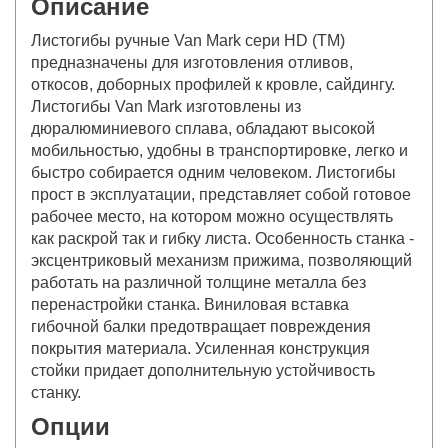
Описание
Листогибы ручные Van Mark сери HD (TM)
предназначены для изготовления отливов,
откосов, доборных профилей к кровле, сайдингу.
Листогибы Van Mark изготовлены из
дюралюминиевого сплава, обладают высокой
мобильностью, удобны в транспортировке, легко и
быстро собирается одним человеком. Листогибы
прост в эксплуатации, представляет собой готовое
рабочее место, на котором можно осуществлять
как раскрой так и гибку листа. Особенность станка -
эксцентриковый механизм прижима, позволяющий
работать на различной толщине металла без
перенастройки станка. Виниловая вставка
гибочной балки предотвращает повреждения
покрытия материала. Усиленная конструкция
стойки придает дополнительную устойчивость
станку.
Опции