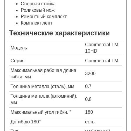
Опорная стойка
Роликовый нож
Ремонтный комплект
Комплект лент
Технические характеристики
Commercial TM
Модель
10HD
Серия
Commercial TM
Максимальная рабочая длина
3200
гибки, мм
Толщина металла (сталь), мм
0.7
Толщина металла (алюминий),
0.8
мм
Максимальный угол гибки, °
180
Догиб до 180°
есть