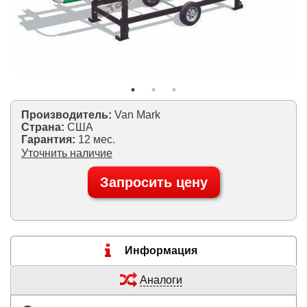
Производитель:
Van Mark
Страна:
США
Гарантия:
12 мес.
Уточнить наличие
Запросить цену
Информация
Аналоги