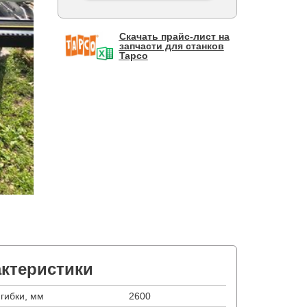
Скачать прайс-лист на
запчасти для станков
Tapco
актеристики
гибки, мм
2600