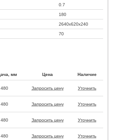
0.7
180
2640х620х240
70
ача, мм
Цена
Наличие
480
Запросить цену
Уточнить
480
Запросить цену
Уточнить
480
Запросить цену
Уточнить
480
Запросить цену
Уточнить