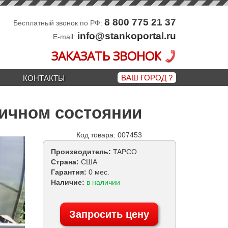
8 800 775 21 37
Бесплатный звонок по РФ:
info@stankoportal.ru
E-mail:
ЗАКАЗАТЬ ЗВОНОК
ВАШ ГОРОД
?
КОНТАКТЫ
тличном состоянии
Код товара: 007453
Производитель:
TAPCO
Страна:
США
Гарантия:
0 мес.
Наличие:
в наличии
Запросить цену