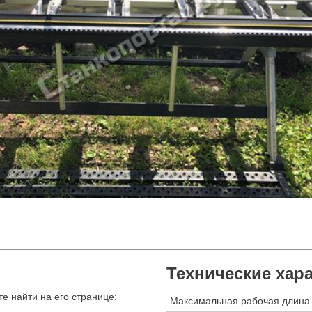
Технические хар
е найти на его странице:
Максимальная рабочая длина 