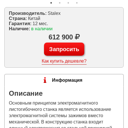
Производитель:
Stalex
Страна:
Китай
Гарантия:
12 мес.
Наличие:
в наличии
612 900
Запросить
Как купить дешевле?
Информация
Описание
Основным принципом электромагнитного
листогибочного станка является использование
электромагнитной системы зажимов вместо
механической. В конструкцию станка входит