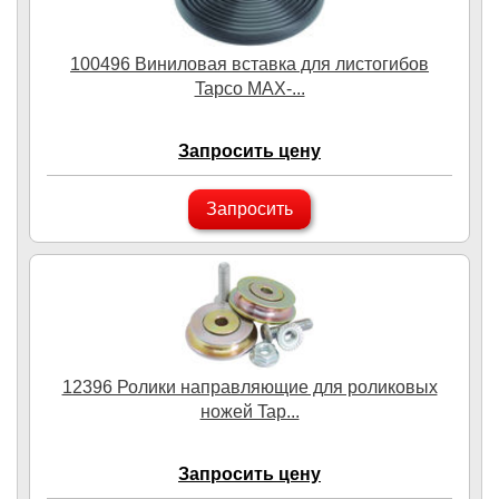
100496 Виниловая вставка для листогибов
Tapco MAX-...
Запросить цену
Запросить
12396 Ролики направляющие для роликовых
ножей Tap...
Запросить цену