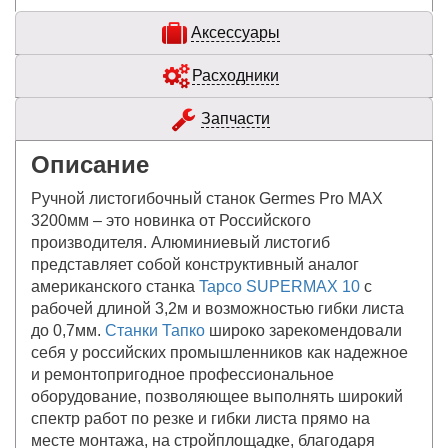
Аксессуары
Расходники
Запчасти
Описание
Ручной листогибочный станок Germes Pro MAX
3200мм – это новинка от Российского
производителя. Алюминиевый листогиб
представляет собой конструктивный аналог
американского станка
Tapco SUPERMAX 10
с
рабочей длиной 3,2м и возможностью гибки листа
до 0,7мм.
Станки Тапко
широко зарекомендовали
себя у российских промышленников как надежное
и ремонтопригодное профессиональное
оборудование, позволяющее выполнять широкий
спектр работ по резке и гибки листа прямо на
месте монтажа, на стройплощадке, благодаря