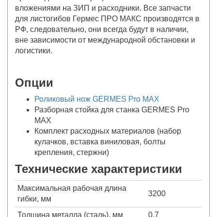
вложениями на ЗИП и расходники. Все запчасти
для листогибов Гермес ПРО МАКС производятся в
РФ, следовательно, они всегда будут в наличии,
вне зависимости от международной обстановки и
логистики.
Опции
Роликовый нож GERMES Pro MAX
Разборная стойка для станка GERMES Pro
MAX
Комплект расходных материалов (набор
кулачков, вставка виниловая, болты
крепления, стержни)
Технические характеристики
Максимальная рабочая длина
3200
гибки, мм
Толщина металла (сталь), мм
0.7