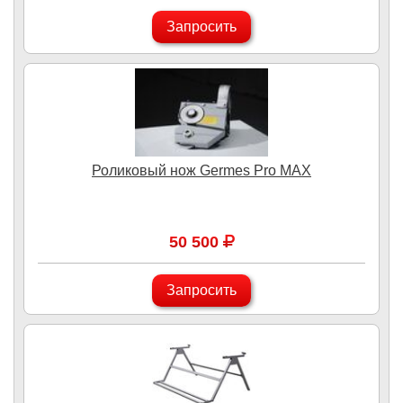
Запросить
Роликовый нож Germes Pro MAX
50 500
Запросить