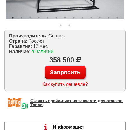
Производитель:
Germes
Страна:
Россия
Гарантия:
12 мес.
Наличие:
в наличии
358 500
Запросить
Как купить дешевле?
Скачать прайс-лист на запчасти для станков
Tapco
Информация