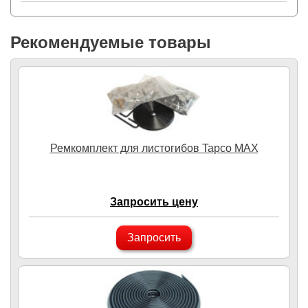
Рекомендуемые товары
Ремкомплект для листогибов Tapco MAX
Запросить цену
Запросить