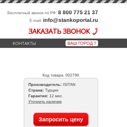
8 800 775 21 37
Бесплатный звонок по РФ:
info@stankoportal.ru
E-mail:
ЗАКАЗАТЬ ЗВОНОК
ВАШ ГОРОД
?
КОНТАКТЫ
Код товара: 002790
Производитель:
ISITAN
Страна:
Турция
Гарантия:
12 мес.
Уточнить наличие
Запросить цену