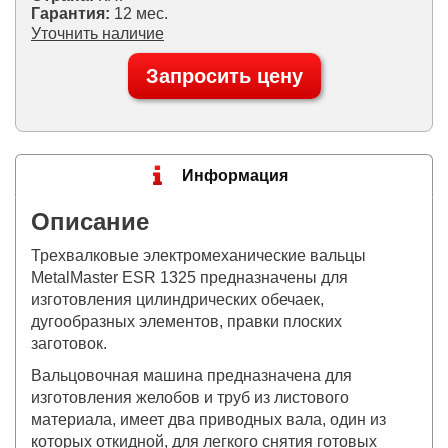
Гарантия:
12 мес.
Уточнить наличие
Запросить цену
Информация
Описание
Трехвалковые электромеханические вальцы
MetalMaster ESR 1325 предназначены для
изготовления цилиндрических обечаек,
дугообразных элементов, правки плоских
заготовок.
Вальцовочная машина предназначена для
изготовления желобов и труб из листового
материала, имеет два приводных вала, один из
которых откидной, для легкого снятия готовых