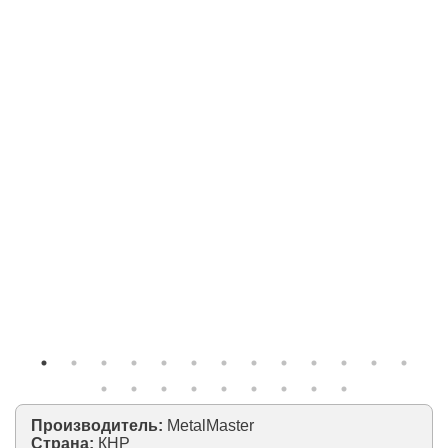
Производитель:
MetalMaster
Страна:
КНР