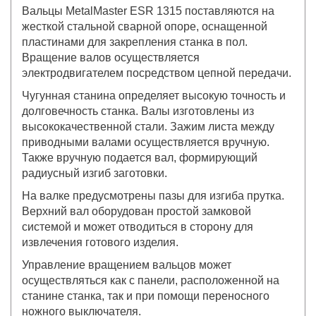
Вальцы MetalMaster ESR 1315 поставляются на
жесткой стальной сварной опоре, оснащенной
пластинами для закрепления станка в пол.
Вращение валов осуществляется
электродвигателем посредством цепной передачи.
Чугунная станина определяет высокую точность и
долговечность станка. Валы изготовлены из
высококачественной стали. Зажим листа между
приводными валами осуществляется вручную.
Также вручную подается вал, формирующий
радиусный изгиб заготовки.
На валке предусмотрены пазы для изгиба прутка.
Верхний вал оборудован простой замковой
системой и может отводиться в сторону для
извлечения готового изделия.
Управление вращением вальцов может
осуществляться как с панели, расположенной на
станине станка, так и при помощи переносного
ножного выключателя.