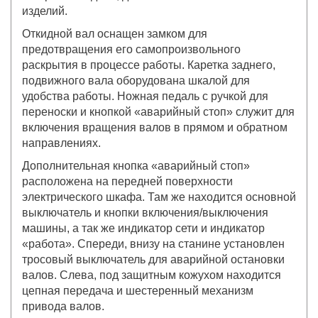
изделий.
Откидной вал оснащен замком для
предотвращения его самопроизвольного
раскрытия в процессе работы. Каретка заднего,
подвижного вала оборудована шкалой для
удобства работы. Ножная педаль с ручкой для
переноски и кнопкой «аварийный стоп» служит для
включения вращения валов в прямом и обратном
направлениях.
Дополнительная кнопка «аварийный стоп»
расположена на передней поверхности
электрического шкафа. Там же находится основной
выключатель и кнопки включения/выключения
машины, а так же индикатор сети и индикатор
«работа». Спереди, внизу на станине установлен
тросовый выключатель для аварийной остановки
валов. Слева, под защитным кожухом находится
цепная передача и шестеренный механизм
привода валов.