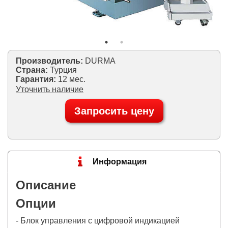
Производитель:
DURMA
Страна:
Турция
Гарантия:
12 мес.
Уточнить наличие
Запросить цену
Информация
Описание
Опции
- Блок управления с цифровой индикацией