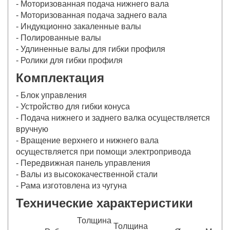
- Моторизованная подача нижнего вала
- Моторизованная подача заднего вала
- Индукционно закаленные валы
- Полированные валы
- Удлиненные валы для гибки профиля
- Ролики для гибки профиля
Комплектация
- Блок управления
- Устройство для гибки конуса
- Подача нижнего и заднего валка осуществляется
вручную
- Вращение верхнего и нижнего вала
осуществляется при помощи электропривода
- Передвижная панель управления
- Валы из высококачественной стали
- Рама изготовлена из чугуна
Технические характеристики
Толщина
Толщина