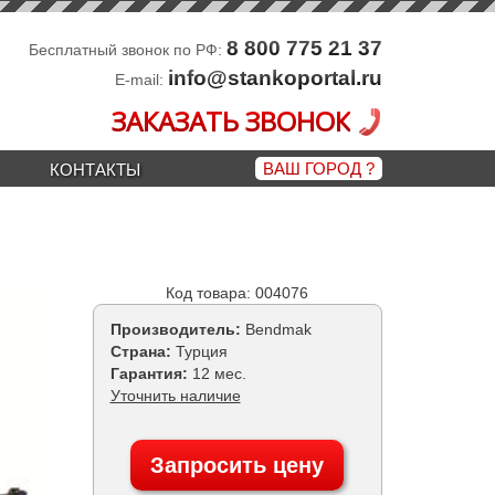
8 800 775 21 37
Бесплатный звонок по РФ:
info@stankoportal.ru
E-mail:
ЗАКАЗАТЬ ЗВОНОК
ВАШ ГОРОД
?
КОНТАКТЫ
Код товара: 004076
Производитель:
Bendmak
Страна:
Турция
Гарантия:
12 мес.
Уточнить наличие
Запросить цену