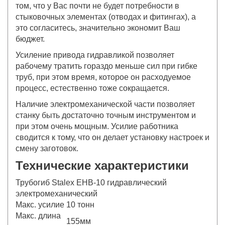
том, что у Вас почти не будет потребности в
стыковочных элементах (отводах и фитингах), а
это согласитесь, значительно экономит Ваш
бюджет.
Усиление привода гидравликой позволяет
рабочему тратить гораздо меньше сил при гибке
труб, при этом время, которое он расходуемое
процесс, естественно тоже сокращается.
Наличие электромеханической части позволяет
станку быть достаточно точным инструментом и
при этом очень мощным. Усилие работника
сводится к тому, что он делает установку настроек и
смену заготовок.
Технические характеристики
Трубогиб Stalex ЕHB-10 гидравлический
электромеханический
Макс. усилие
10 тонн
Макс. длина
155мм