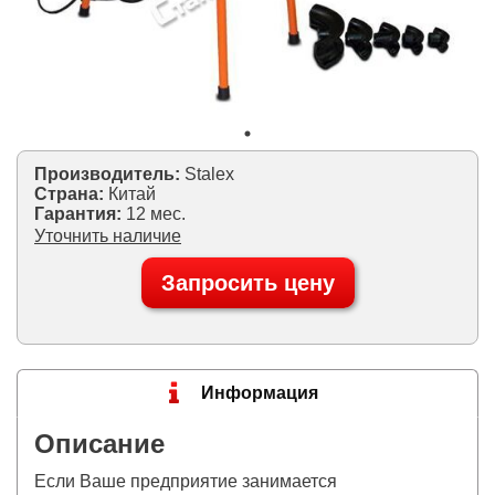
Производитель:
Stalex
Страна:
Китай
Гарантия:
12 мес.
Уточнить наличие
Запросить цену
Информация
Описание
Если Ваше предприятие занимается