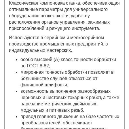
Классическая компоновка станка, обеспечивающая
оптимальные параметры для универсального
оборудования по жесткости, удобству
расположения органов управления, зажимных
приспособлений и режущего инструмента.
Используются в серийном и мелкосерийном
производстве промышленных предприятий, в
индивидуальных мастерских.
особо высокий (А) класс точности обработки
по ГОСТ 8-82;
микронная точность обработки позволяет в
большинстве случаев отказаться от
финишной шлифовки;
возможность выполнения разнообразных
черновых и чистовых токарных работ, а также
нарезание метрических, дюймовых,
модульных и питчевых резьб.
привод главного движения на базе частотных
преобразователей, обеспечивает