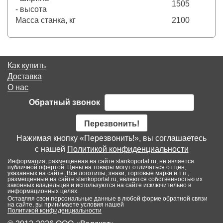
1505
- высота
Масса станка, кг
2100
Как купить
Доставка
О нас
Обратный звонок
Перезвонить!
Нажимая кнопку «Перезвонить!», вы соглашаетесь
с нашей
Политикой конфиденциальности
Информация, размещенная на сайте stankoportal.ru, не является
публичной офертой. Цены на товары могут отличаться от цен,
указанных на сайте. Все логотипы, знаки, торговые марки и т.п.,
размещенные на сайте stankoportal.ru, являются собственностью их
законных владельцев и используются на сайте исключительно в
информационных целях.
Оставляя свои персональные данные в любой форме обратной связи
на сайте, вы принимаете условия нашей
Политикой конфиденциальности