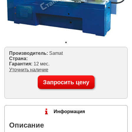
Производитель:
Samat
Страна:
Гарантия:
12 мес.
Уточнить наличие
Запросить цену
Информация
Описание