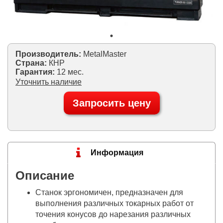
Производитель:
MetalMaster
Страна:
КНР
Гарантия:
12 мес.
Уточнить наличие
Запросить цену
Информация
Описание
Станок эргономичен, предназначен для
выполнения различных токарных работ от
точения конусов до нарезания различных