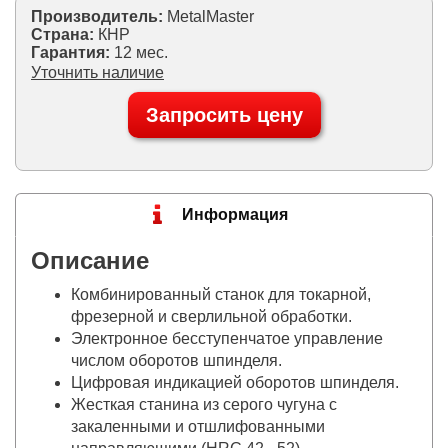
Производитель:
MetalMaster
Страна:
КНР
Гарантия:
12 мес.
Уточнить наличие
Запросить цену
Информация
Описание
Комбинированный станок для токарной,
фрезерной и сверлильной обработки.
Электронное бесступенчатое управление
числом оборотов шпинделя.
Цифровая индикацией оборотов шпинделя.
Жесткая станина из серого чугуна с
закаленными и отшлифованными