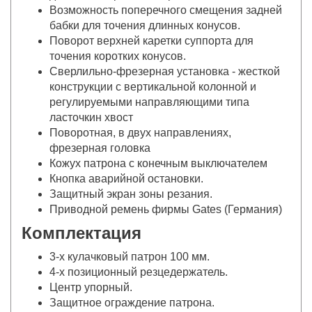
Возможность поперечного смещения задней
бабки для точения длинных конусов.
Поворот верхней каретки суппорта для
точения коротких конусов.
Сверлильно-фрезерная установка - жесткой
конструкции с вертикальной колонной и
регулируемыми направляющими типа
ласточкин хвост
Поворотная, в двух направлениях,
фрезерная головка
Кожух патрона с конечным выключателем
Кнопка аварийной остановки.
Защитный экран зоны резания.
Приводной ремень фирмы Gates (Германия)
Комплектация
3-х кулачковый патрон 100 мм.
4-х позиционный резцедержатель.
Центр упорный.
Защитное ограждение патрона.