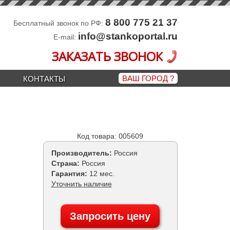
8 800 775 21 37
Бесплатный звонок по РФ:
info@stankoportal.ru
E-mail:
ЗАКАЗАТЬ ЗВОНОК
ВАШ ГОРОД
?
КОНТАКТЫ
Код товара: 005609
Производитель:
Россия
Страна:
Россия
Гарантия:
12 мес.
Уточнить наличие
Запросить цену