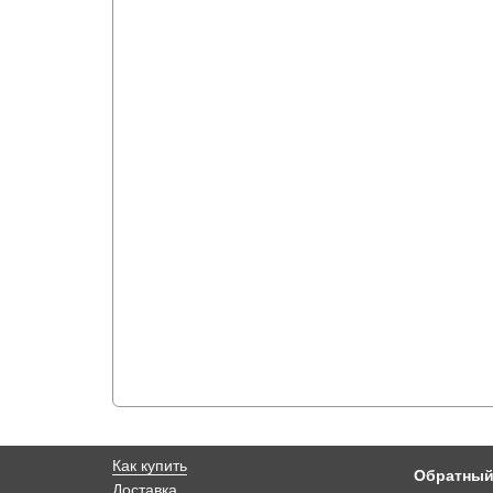
Как купить
Обратный
Доставка