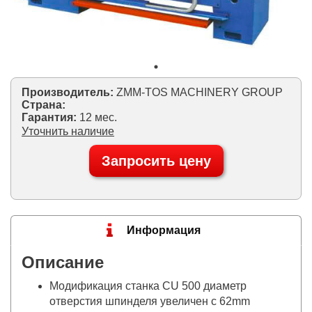
Производитель:
ZMM-TOS MACHINERY GROUP
Страна:
Гарантия:
12 мес.
Уточнить наличие
Запросить цену
Информация
Описание
Модификация станка CU 500 диаметр
отверстия шпинделя увеличен с 62mm