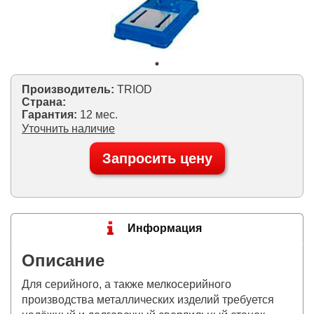
Производитель:
TRIOD
Страна:
Гарантия:
12 мес.
Уточнить наличие
Запросить цену
Информация
Описание
Для серийного, а также мелкосерийного
производства металлических изделий требуется