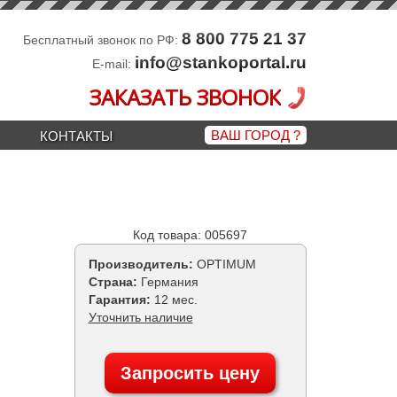
8 800 775 21 37
Бесплатный звонок по РФ:
info@stankoportal.ru
E-mail:
ЗАКАЗАТЬ ЗВОНОК
ВАШ ГОРОД
?
КОНТАКТЫ
Код товара: 005697
Производитель:
OPTIMUM
Страна:
Германия
Гарантия:
12 мес.
Уточнить наличие
Запросить цену