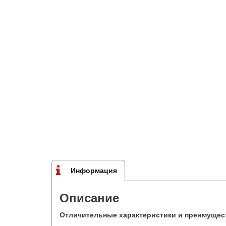
Информация
Описание
Отличительные характеристики и преимущес