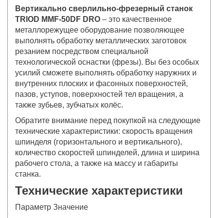
Вертикально сверлильно-фрезерный станок
TRIOD MMF-50DF DRO
– это качественное
металлорежущее оборудование позволяющее
выполнять обработку металлических заготовок
резанием посредством специальной
технологической оснастки (фрезы). Вы без особых
усилий сможете выполнять обработку наружних и
внутренних плоских и фасонных поверхностей,
пазов, уступов, поверхностей тел вращения, а
также зубьев, зубчатых колёс.
Обратите внимание перед покупкой на следующие
технические характеристики: скорость вращения
шпинделя (горизонтального и вертикального),
количество скоростей шпинделей, длина и ширина
рабочего стола, а также на массу и габариты
станка.
Технические характеристики
Параметр Значение