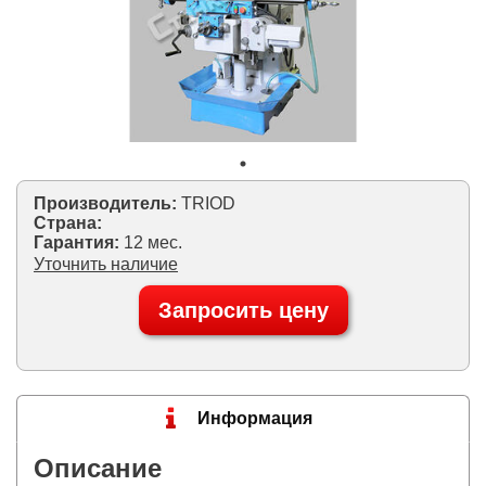
Производитель:
TRIOD
Страна:
Гарантия:
12 мес.
Уточнить наличие
Запросить цену
Информация
Описание