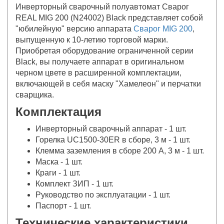
Инверторный сварочный полуавтомат Сварог
REAL MIG 200 (N24002) Black представляет собой
"юбилейную" версию аппарата
Сварог MIG 200
,
выпущенную к 10-летию торговой марки.
Приобретая оборудование ограниченной серии
Black, вы получаете аппарат в оригинальном
черном цвете в расширенной комплектации,
включающей в себя маску "Хамелеон" и перчатки
сварщика.
Комплектация
Инверторный сварочный аппарат - 1 шт.
Горелка UC1500-30ER в сборе, 3 м - 1 шт.
Клемма заземления в сборе 200 А, 3 м - 1 шт.
Маска - 1 шт.
Краги - 1 шт.
Комплект ЗИП - 1 шт.
Руководство по эксплуатации - 1 шт.
Паспорт - 1 шт.
Технические характеристики