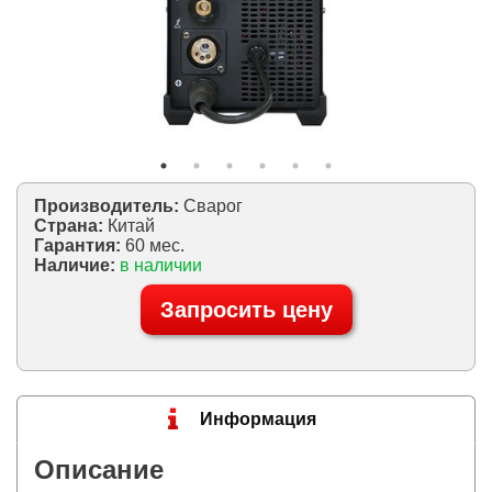
Производитель:
Сварог
Страна:
Китай
Гарантия:
60 мес.
Наличие:
в наличии
Запросить цену
Информация
Описание