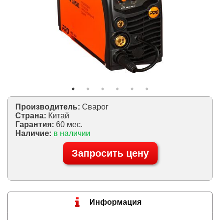
Производитель:
Сварог
Страна:
Китай
Гарантия:
60 мес.
Наличие:
в наличии
Запросить цену
Информация