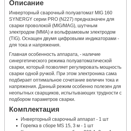
Описание
Инверторный сварочный полуавтомат MIG 160
SYNERGY серии PRO (N227) предназначен для
сварки проволокой (MIG/MAG), шутчным
электродом (ММА) и вольфрамовым электродом
(TIG). Оснащен двумя цифровыми индикаторами -
для тока и напряжения.
Главная особенность аппарата, - наличие
синергетического режима полуавтоматической
сварки, который позволяет регулировать мощность
сварки одной ручкой. При этом электроника сама
подбирает оптимальное сочетание величин тока и
напряжения. Данный режим особенно полезен для
неопытных сварщиков, испытывающих трудности с
подбором параметров сварки.
Комплектация
Инверторный сварочный аппарат - 1 шт
Горелка в сборе MS 15, 3 м - 1 шт