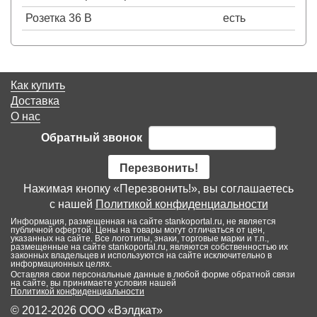
Розетка 36 В
есть
Как купить
Доставка
О нас
Обратный звонок
Перезвонить!
Нажимая кнопку «Перезвонить!», вы соглашаетесь
с нашей
Политикой конфиденциальности
Информация, размещенная на сайте stankoportal.ru, не является
публичной офертой. Цены на товары могут отличаться от цен,
указанных на сайте. Все логотипы, знаки, торговые марки и т.п.,
размещенные на сайте stankoportal.ru, являются собственностью их
законных владельцев и используются на сайте исключительно в
информационных целях.
Оставляя свои персональные данные в любой форме обратной связи
на сайте, вы принимаете условия нашей
Политикой конфиденциальности
© 2012-2026 ООО «Вэлдкат»