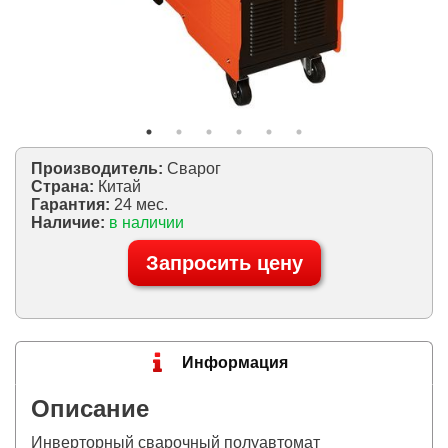
Производитель:
Сварог
Страна:
Китай
Гарантия:
24 мес.
Наличие:
в наличии
Запросить цену
Информация
Описание
Инверторный сварочный полуавтомат