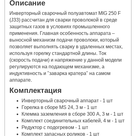
Описание
Инверторный сварочный полуавтомат MIG 250 F
(J33) рассчитан для сварки проволокой в среде
защитных газов в условиях промышленного
применения. Главная особенность аппарата –
выносной механизм подачи проволоки, который
позволяет выполнять сварку в удаленных местах,
используя горелку стандартной длины. Ток
(скорость подачи) и напряжение у данной модели
регулируются на подающем механизме, а
индуктивность и "заварка кратера" на самом
аппарате.
Комплектация
Инверторный сварочный аппарат - 1 шт
Горелка в сборе MS 24, 3 м - 1 шт
Клемма заземления в сборе 300 А, 3 м - 1 шт
Комплект соединительных кабелей, 4 м - 1 шт
Редуктор с подогревом - 1 шт
Комплект запасных роликов - 1 шт