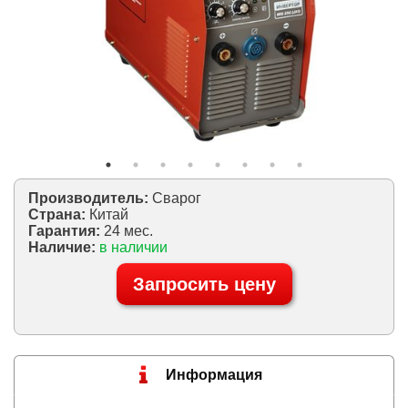
Производитель:
Сварог
Страна:
Китай
Гарантия:
24 мес.
Наличие:
в наличии
Запросить цену
Информация