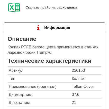
Скачать прайс на расходники
Информация
Описание
Колпак PTFE белого цвета применяется в станках
ларезной резки Trumpf®.
Технические характеристики
Артикул
256153
Тип
Колпак
Наименование (оригинал)
Teflon-Cover
Диаметр, мм
37,6
Высота, мм
21