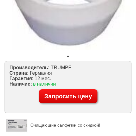
Производитель:
TRUMPF
Страна:
Германия
Гарантия:
12 мес.
Наличие:
в наличии
Запросить цену
Очищающие салфетки со скидкой!