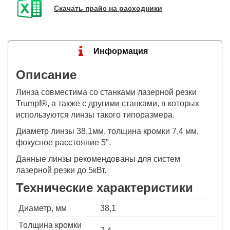
Скачать прайс на расходники
Информация
Описание
Линза совместима со станками лазерной резки
Trumpf®, а также с другими станками, в которых
используются линзы такого типоразмера.
Диаметр линзы 38,1мм, толщина кромки 7,4 мм,
фокусное расстояние 5".
Данные линзы рекомендованы для систем
лазерной резки до 5кВт.
Технические характеристики
Диаметр, мм
38,1
Толщина кромки