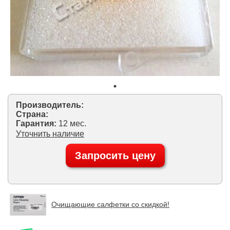
Производитель:
Страна:
Гарантия:
12 мес.
Уточнить наличие
Запросить цену
Очищающие салфетки со скидкой!