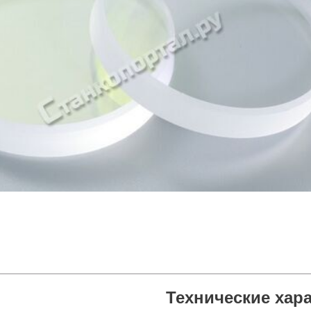
Технические хар