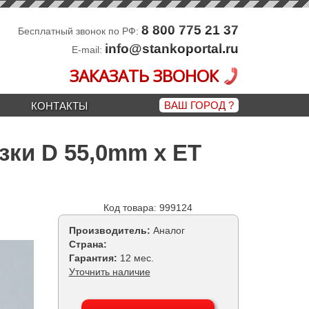
8 800 775 21 37
Бесплатный звонок по РФ:
info@stankoportal.ru
E-mail:
ЗАКАЗАТЬ ЗВОНОК
ВАШ ГОРОД
?
КОНТАКТЫ
зки D 55,0mm x ET
Код товара: 999124
Производитель:
Аналог
Страна:
Гарантия:
12 мес.
Уточнить наличие