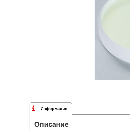
Информация
Описание